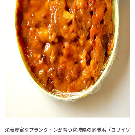
栄養豊富なプランクトンが育つ宮城県の寄磯浜（ヨリイソ