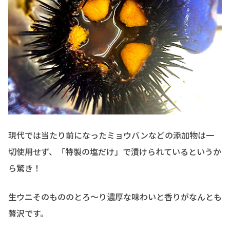
現代では当たり前になったミョウバンなどの添加物は一
切使用せず、「特製の塩だけ」で漬けられているというか
ら驚き！
生ウニそのもののとろ〜り濃厚な味わいと香りがなんとも
贅沢です。