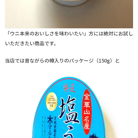
「ウニ本来のおいしさを味わいたい」方には絶対にお試し
いただきたい商品です。
当店では昔ながらの樽入りのパッケージ（150g）と