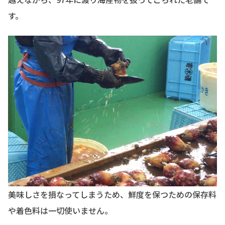
す。
美味しさを損なってしまうため、鮮度を保つための保存料
や着色料は一切使いません。