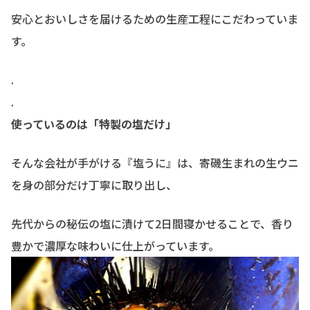
安心とおいしさを届けるための生産工程にこだわっていま
す。
.
.
使っているのは「特製の塩だけ」
そんな会社が手がける『塩うに』は、寄磯生まれの生ウニ
を身の部分だけ丁寧に取り出し、
先代からの秘伝の塩に漬けて2日間寝かせることで、香り
豊かで濃厚な味わいに仕上がっています。