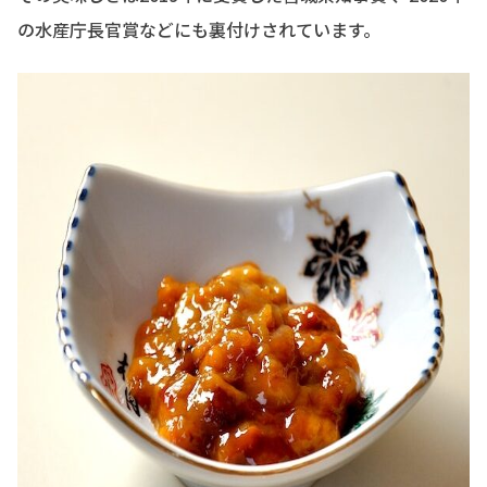
の水産庁長官賞などにも裏付けされています。