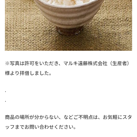
※写真は許可をいただき、マルキ遠藤株式会社（生産者）
様より拝借しました。
.
.
商品の場所が分からない、などご不明点は、お気軽にスタ
ッフまでお問い合わせください。