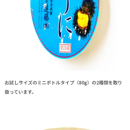
お試しサイズのミニボトルタイプ（80g）の2種類を取り
扱っています。