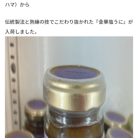
ハマ）から
伝統製法と熟練の技でこだわり抜かれた『金華塩うに』が
入荷しました。