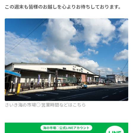
この週末も皆様のお越しを心よりお待ちしております。
さいき海の市場○ 営業時間などはこちら