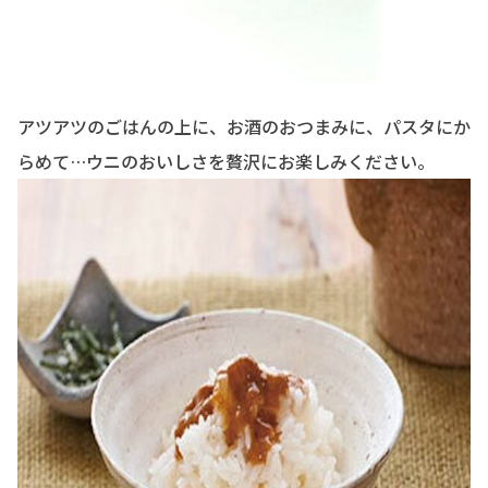
アツアツのごはんの上に、お酒のおつまみに、パスタにか
らめて…ウニのおいしさを贅沢にお楽しみください。