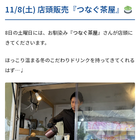
11/8(土) 店頭販売『つなぐ茶屋』
8日の土曜日には、お馴染み
『つなぐ茶屋』
さんが店頭に
きてくださいます。
ほっこり温まる冬のこだわりドリンクを持ってきてくれる
はず…♩