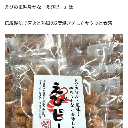
えびの風味豊かな
『えびピー』
は
伝統製法で直火と熱風の2度焼きをしたサクッと食感。