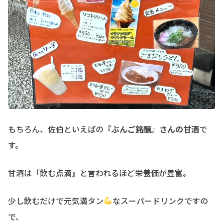
もちろん、佐伯といえばの
『ぶんご銘醸』さんの甘酒
で
す。
甘酒は「飲む点滴』と言われるほど栄養価が豊富。
少し飲むだけで元気満タン
なスーパードリンクですの
で、