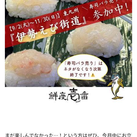
まだ楽しんでなかった…！という方はぜひ、今月中にお立