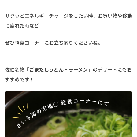
サクッとエネルギーチャージをしたい時、お買い物や移動
に疲れた時など
ぜひ軽食コーナーにお立ち寄りくださいね。
佐伯名物
『ごまだしうどん・ラーメン』
のデザートにもお
すすめです！