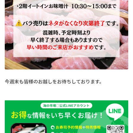
今週末も皆様のお越しをお待ちしております。