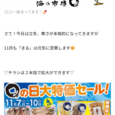
11/1〜 始まってます！
さて！今日は立冬、寒さが本格的になってきますが
11月も「まる」は元気に営業します
▽チラシは２本指で拡大ができます▽