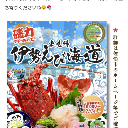
ち寄りくださいね