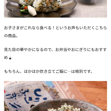
お子さまがこれなら食べる！というお声もいただくこちら
の商品。
見た目の華やかになるので、お弁当やおにぎりにもおすす
め
もちろん、ほかほか炊き立てご飯に…は格別です。