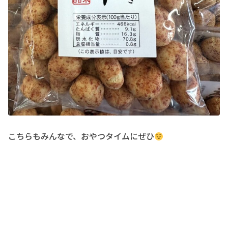
こちらもみんなで、おやつタイムにぜひ