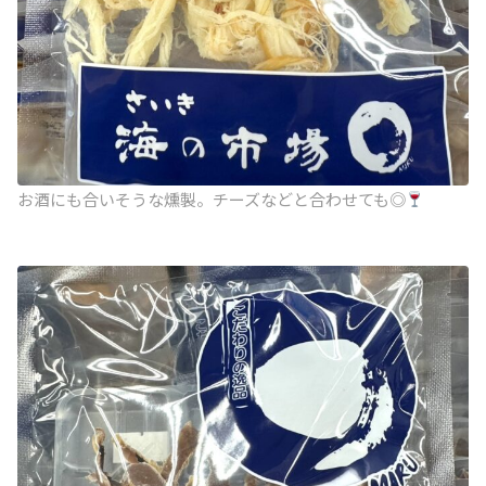
お酒にも合いそうな燻製。チーズなどと合わせても◎