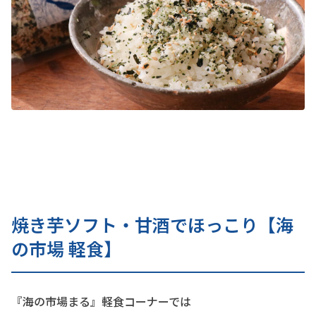
焼き芋ソフト・甘酒でほっこり【海
の市場 軽食】
『海の市場まる』軽食コーナーでは