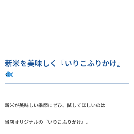
新米を美味しく『いりこふりかけ』
新米が美味しい季節にぜひ、試してほしいのは
当店オリジナルの
『いりこふりかけ』
。