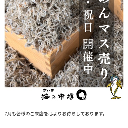
7月も皆様のご来店を心よりお待ちしております。