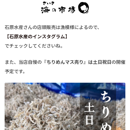
石原水産さんの店頭販売は漁模様によるので、
【石原水産のインスタグラム】
でチェックしてくださいね。
また、当店自慢の
『ちりめんマス売り』は土日祝日
の開催
予定です。