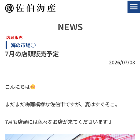
NEWS
店頭販売
海の市場○
7月の店頭販売予定
2026/07/03
こんにちは
まだまだ梅雨模様な佐伯市ですが、夏はすぐそこ。
7月も店頭には色々なお店が来てくださいます♩