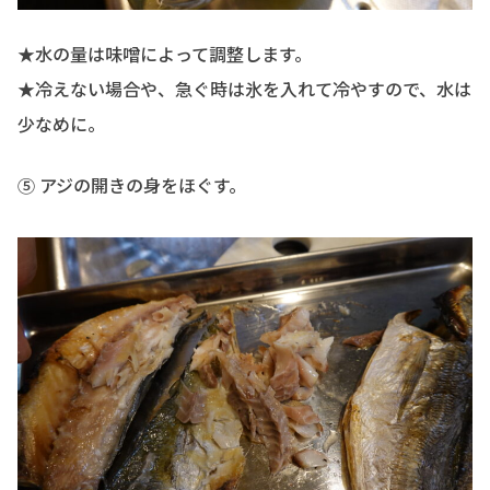
★水の量は味噌によって調整します。
★冷えない場合や、急ぐ時は氷を入れて冷やすので、水は
少なめに。
⑤ アジの開きの身をほぐす。