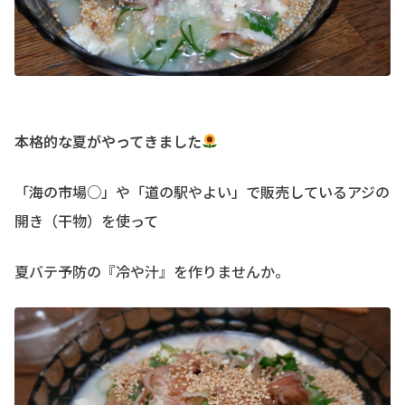
本格的な夏がやってきました
「海の市場○」や「道の駅やよい」で販売しているアジの
開き（干物）を使って
夏バテ予防の『冷や汁』を作りませんか。