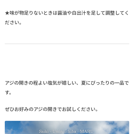
★味が物足りないときは醤油や白出汁を足して調整してく
ださい。
アジの開きの程よい塩気が嬉しい、夏にぴったりの一品で
す。
ぜひお好みのアジの開きでお試しください。